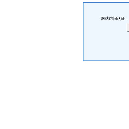
网站访问认证，