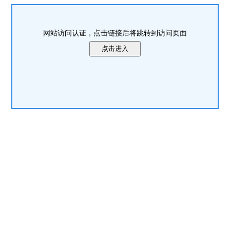
网站访问认证，点击链接后将跳转到访问页面