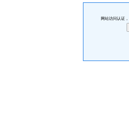
网站访问认证，