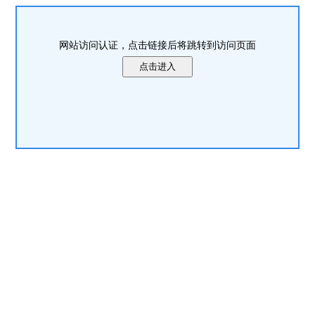
网站访问认证，点击链接后将跳转到访问页面