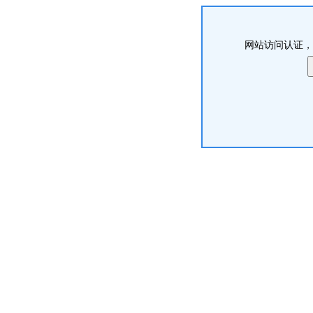
网站访问认证，