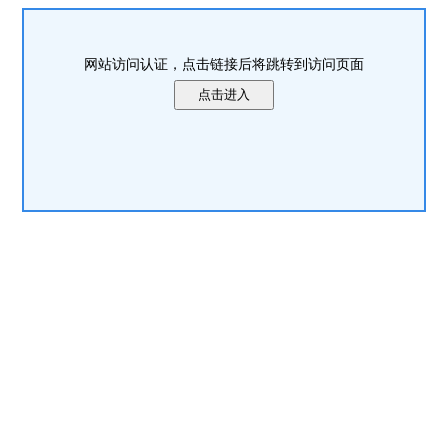
网站访问认证，点击链接后将跳转到访问页面