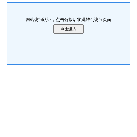
网站访问认证，点击链接后将跳转到访问页面