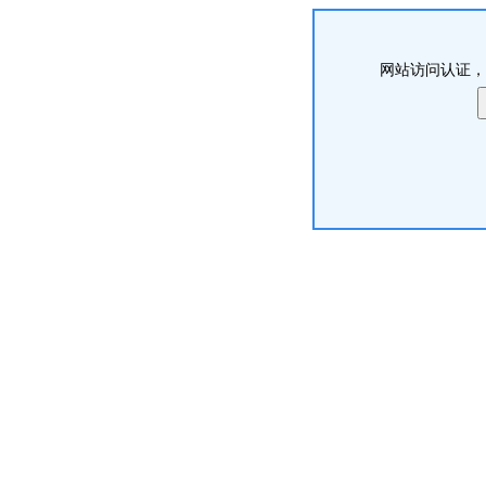
网站访问认证，