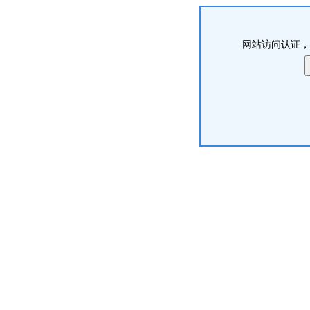
网站访问认证，