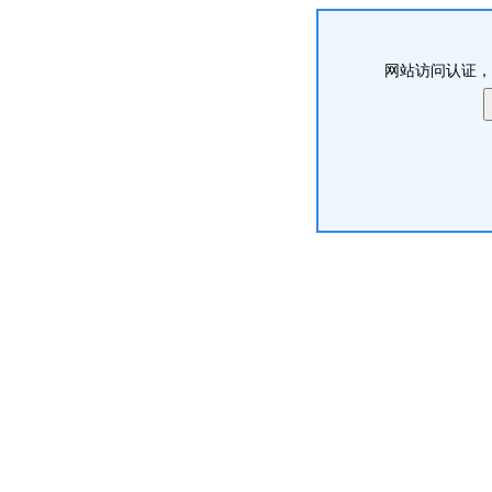
网站访问认证，