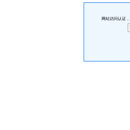
网站访问认证，