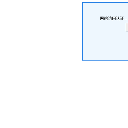
网站访问认证，