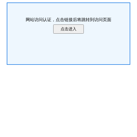
网站访问认证，点击链接后将跳转到访问页面