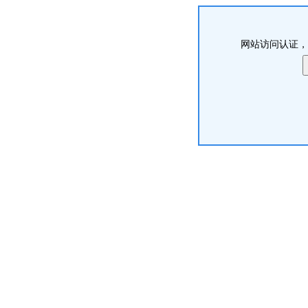
网站访问认证，