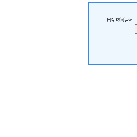
网站访问认证，