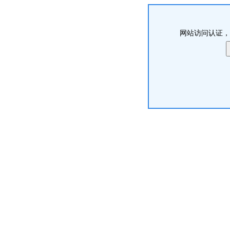
网站访问认证，