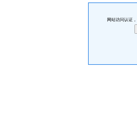
网站访问认证，