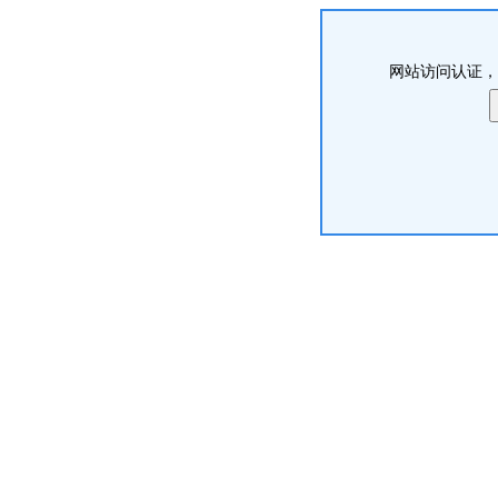
网站访问认证，