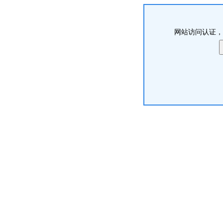
网站访问认证，