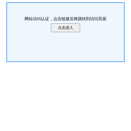
网站访问认证，点击链接后将跳转到访问页面