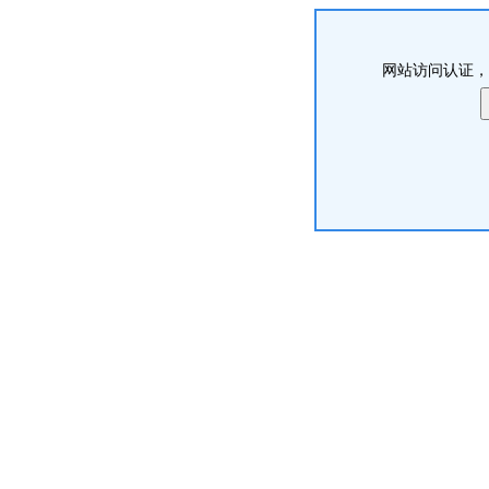
网站访问认证，