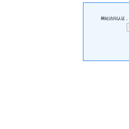
网站访问认证，